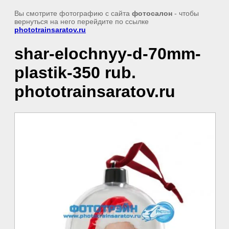
Вы смотрите фотографию с сайта
фотосалон
- чтобы
вернуться на него перейдите по ссылке
phototrainsaratov.ru
shar-elochnyy-d-70mm-
plastik-350 rub.
phototrainsaratov.ru